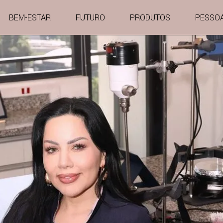
BEM-ESTAR
FUTURO
PRODUTOS
PESSO